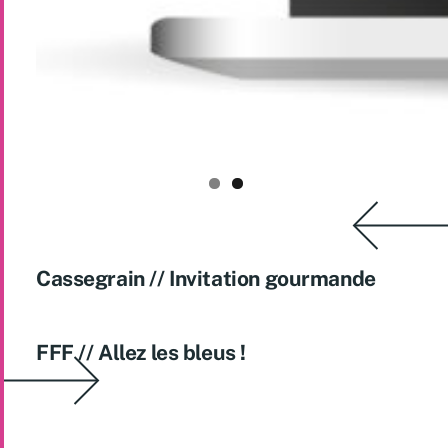
Cassegrain // Invitation gourmande
FFF // Allez les bleus !