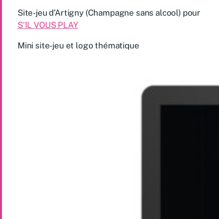
Site-jeu d’Artigny (Champagne sans alcool) pour
S’IL VOUS PLAY
Mini site-jeu et logo thématique